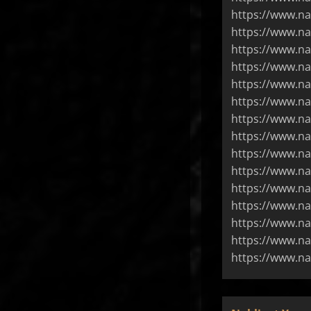
https://www.na
https://www.na
https://www.na
https://www.nak
https://www.na
https://www.na
https://www.na
https://www.na
https://www.na
https://www.na
https://www.na
https://www.na
https://www.na
https://www.na
https://www.na