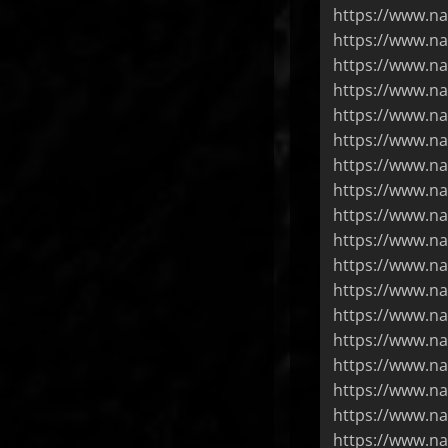
https://www.n
https://www.na
https://www.na
https://www.na
https://www.na
https://www.na
https://www.na
https://www.na
https://www.na
https://www.na
https://www.na
https://www.na
https://www.na
https://www.na
https://www.na
https://www.n
https://www.na
https://www.n