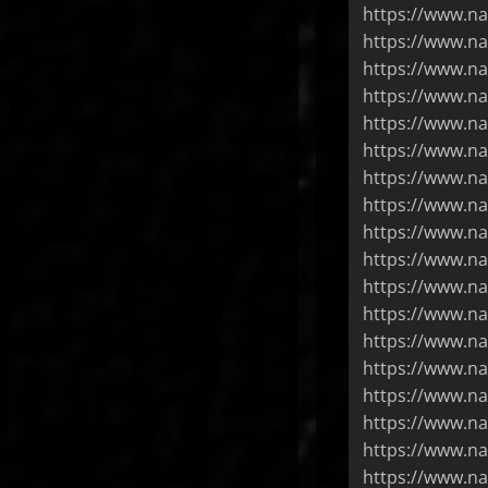
https://www.n
https://www.na
https://www.na
https://www.na
https://www.na
https://www.na
https://www.na
https://www.na
https://www.na
https://www.n
https://www.na
https://www.na
https://www.n
https://www.na
https://www.na
https://www.na
https://www.na
https://www.na