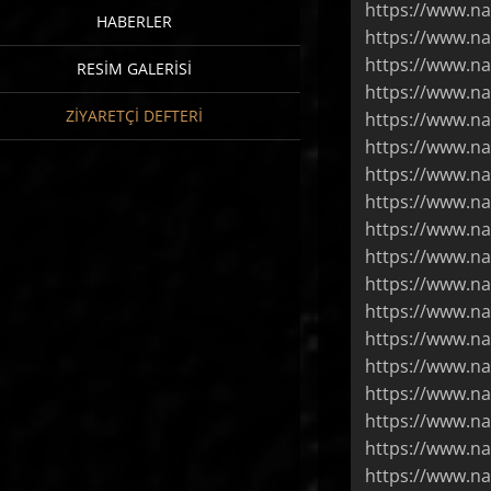
https://www.na
HABERLER
https://www.n
https://www.na
RESIM GALERISI
https://www.na
ZIYARETÇI DEFTERI
https://www.n
https://www.na
https://www.na
https://www.na
https://www.na
https://www.na
https://www.na
https://www.na
https://www.na
https://www.na
https://www.na
https://www.na
https://www.na
https://www.na