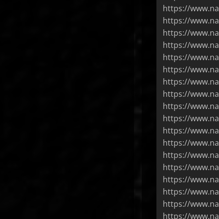
https://www.na
https://www.na
https://www.na
https://www.na
https://www.na
https://www.na
https://www.na
https://www.n
https://www.na
https://www.na
https://www.na
https://www.na
https://www.na
https://www.na
https://www.na
https://www.na
https://www.na
https://www.na