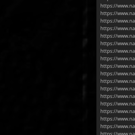
https://www.na
https://www.na
https://www.na
https://www.na
https://www.na
https://www.na
https://www.na
https://www.na
https://www.na
https://www.na
https://www.na
https://www.na
https://www.na
https://www.na
https://www.na
https://www.na
https://www.na
https://www.na