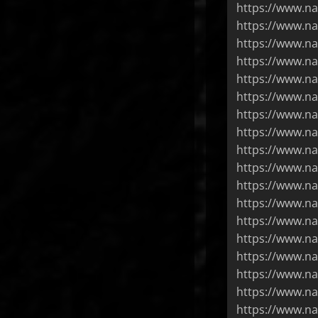
https://www.n
https://www.na
https://www.na
https://www.na
https://www.na
https://www.na
https://www.n
https://www.na
https://www.na
https://www.na
https://www.n
https://www.na
https://www.na
https://www.na
https://www.na
https://www.na
https://www.na
https://www.na